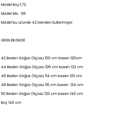
Model Boy:1,72
Model kilo : 66
Model bu üründe 42 benden kullanmıştır.
ÜRÜN BİLGİLERİ
42 Beden Göğüs Ölçüsü 100 cm basen 120cm
44 Beden Göğüs Ölçüsü 106 cm basen 122 cm
46 Beden Göğüs Ölçüsü 114 cm basen 130 cm
48 Beden Göğüs Ölçüsü 116 cm basen 134 cm
50 Beden Göğüs Ölçüsü 120 cm basen 140 cm
Boy 140 cm