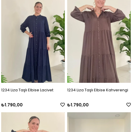
1234 Liza Taşlı Elbise Lacivet
1234 Liza Taşlı Elbise Kahverengi
₺1.790,00
₺1.790,00