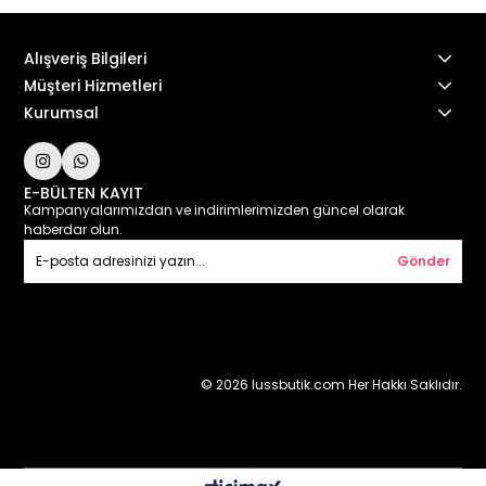
Alışveriş Bilgileri
Müşteri Hizmetleri
Kurumsal
E-BÜLTEN KAYIT
Kampanyalarımızdan ve indirimlerimizden güncel olarak
haberdar olun.
Gönder
© 2026 lussbutik.com Her Hakkı Saklıdır.