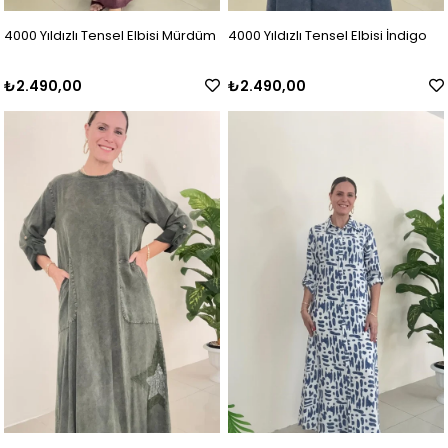
4000 Yıldızlı Tensel Elbisi Mürdüm
4000 Yıldızlı Tensel Elbisi İndigo
₺2.490,00
₺2.490,00