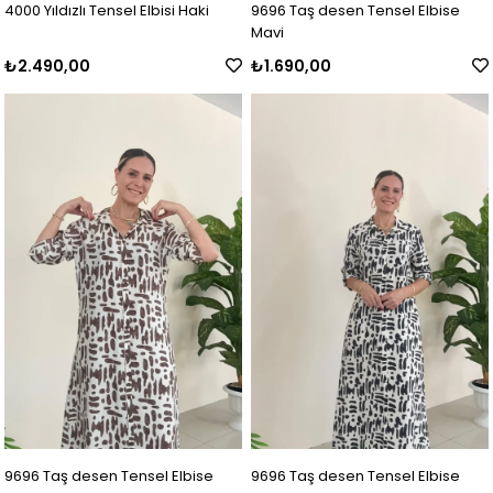
4000 Yıldızlı Tensel Elbisi Haki
9696 Taş desen Tensel Elbise
Mavi
₺2.490,00
₺1.690,00
9696 Taş desen Tensel Elbise
9696 Taş desen Tensel Elbise