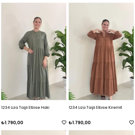
1234 Liza Taşlı Elbise Haki
1234 Liza Taşlı Elbise Kiremit
₺1.790,00
₺1.790,00