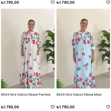
₺1.790,00
₺1.790,00
6534 Hira Viskon Elbise Pembe
6534 Hira Viskon Elbise Mavi
₺1.790,00
₺1.790,00