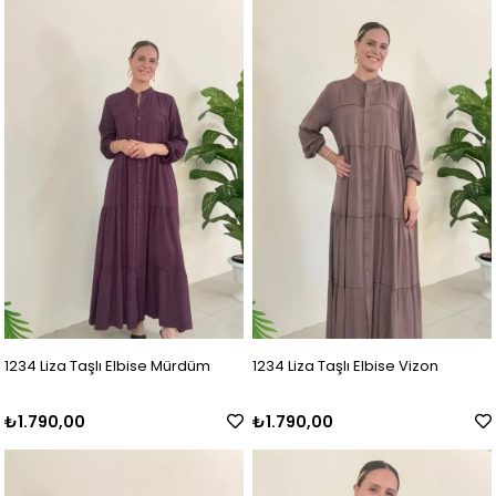
1234 Liza Taşlı Elbise Mürdüm
1234 Liza Taşlı Elbise Vizon
₺1.790,00
₺1.790,00