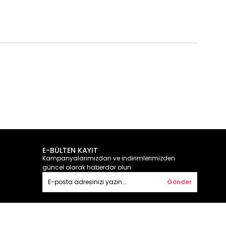
E-BÜLTEN KAYIT
Kampanyalarımızdan ve indirimlerimizden
güncel olarak haberdar olun.
Gönder