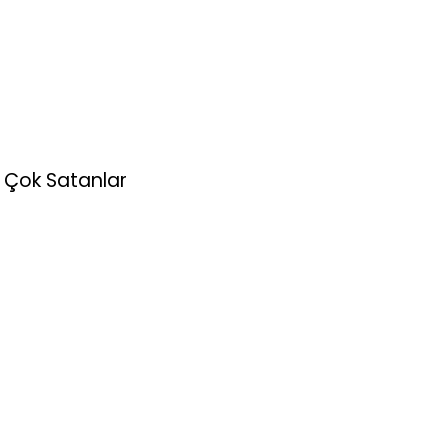
Çok Satanlar