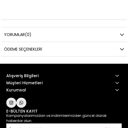
YORUMLAR
(0)
ÖDEME SEÇENEKLERI
Alışveriş Bilgileri
Müşteri Hizmetleri
Kurumsal
E-BÜLTEN KAYIT
Kampanyalarımızdan ve indirimlerimizden güncel olarak
haberdar olun.