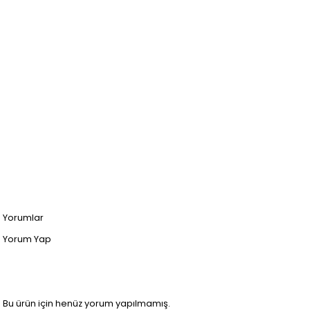
Yorumlar
Yorum Yap
Bu ürün için henüz yorum yapılmamış.