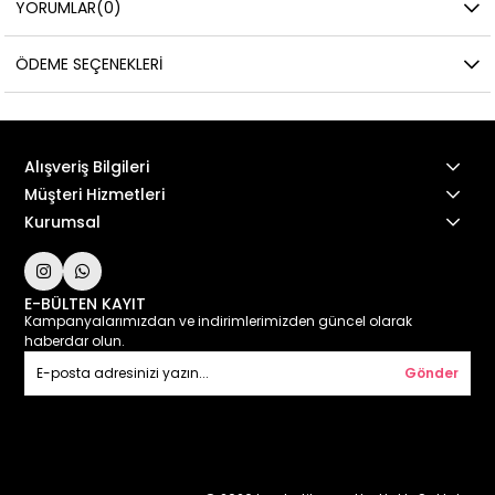
YORUMLAR
(0)
ÖDEME SEÇENEKLERI
Alışveriş Bilgileri
Müşteri Hizmetleri
Kurumsal
E-BÜLTEN KAYIT
Kampanyalarımızdan ve indirimlerimizden güncel olarak
haberdar olun.
Gönder