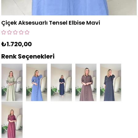
Çiçek Aksesuarlı Tensel Elbise Mavi
₺1.720,00
Renk Seçenekleri
Tükendi