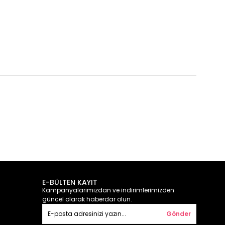
E-BÜLTEN KAYIT
Kampanyalarımızdan ve indirimlerimizden
güncel olarak haberdar olun.
Gönder