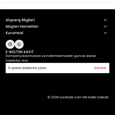
Alışveriş Bilgileri
Müşteri Hizmetleri
Kurumsal
E-BÜLTEN KAYIT
Kampanyalarımızdan ve indirimlerimizden güncel olarak
haberdar olun.
Gönder
© 2026 lussbutik.com Her Hakkı Saklıdır.