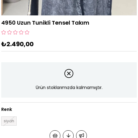
4950 Uzun Tunikli Tensel Takım
₺2.490,00
Ürün stoklarımızda kalmamıştır.
Renk
siyah