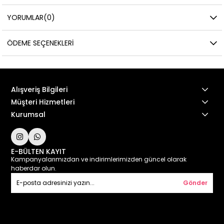
YORUMLAR
(0)
ÖDEME SEÇENEKLERI
Alışveriş Bilgileri
Müşteri Hizmetleri
Kurumsal
E-BÜLTEN KAYIT
Kampanyalarımızdan ve indirimlerimizden güncel olarak
haberdar olun.
Gönder