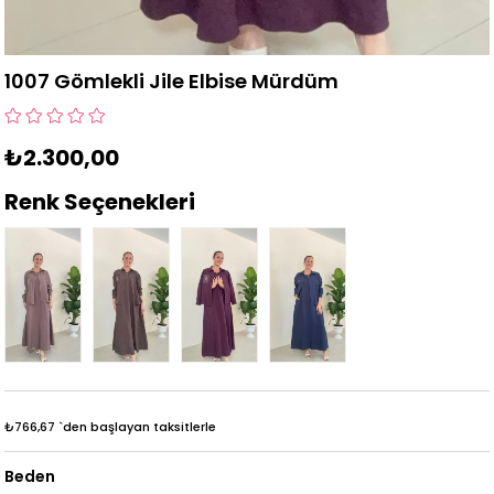
1007 Gömlekli Jile Elbise Mürdüm
₺2.300,00
Renk Seçenekleri
₺766,67
`den başlayan taksitlerle
Beden